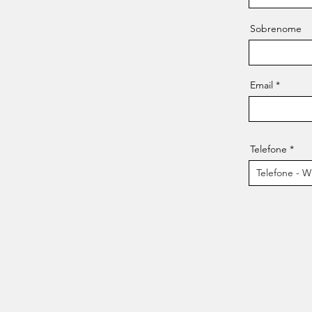
Sobrenome
Email
Telefone