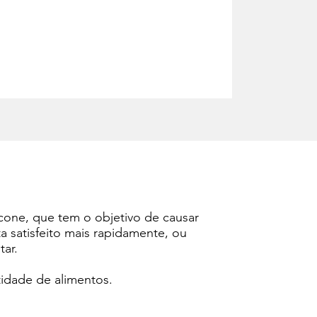
icone, que tem o objetivo de causar
 satisfeito mais rapidamente, ou
tar.
idade de alimentos.