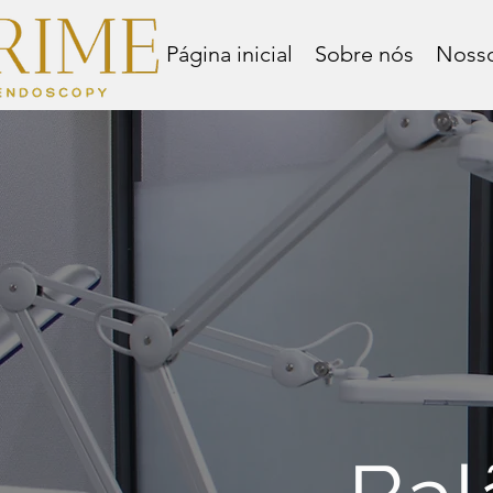
Página inicial
Sobre nós
Nosso