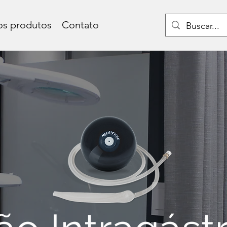
s produtos
Contato